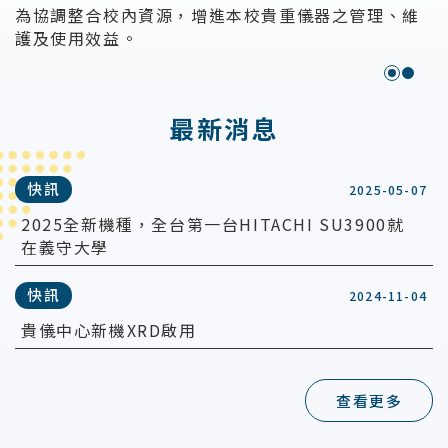
為協調整合校內資源，增進本校貴重儀器之管理、維
護及使用效益。
:::
最新消息
快訊
2025-05-07
2025全新機種，全台第一台HITACHI SU3900就
在義守大學
快訊
2024-11-04
貴儀中心新機XRD啟用
查看更多