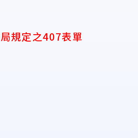
局規定之407表單