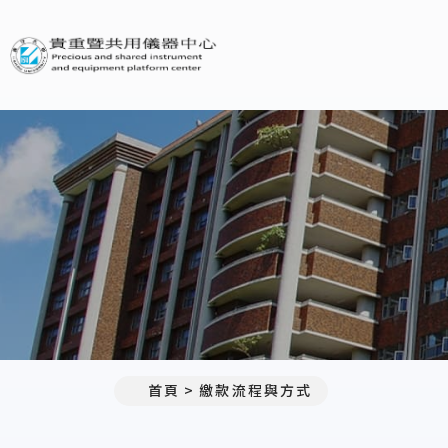
義守大學貴重暨共用儀器中心
首頁
繳款流程與方式