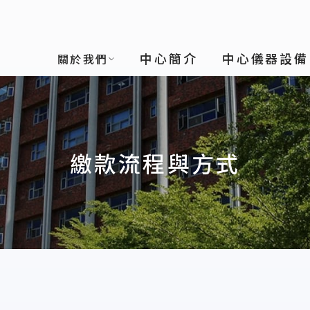
中心簡介
中心儀器設備
關於我們
繳款流程與方式