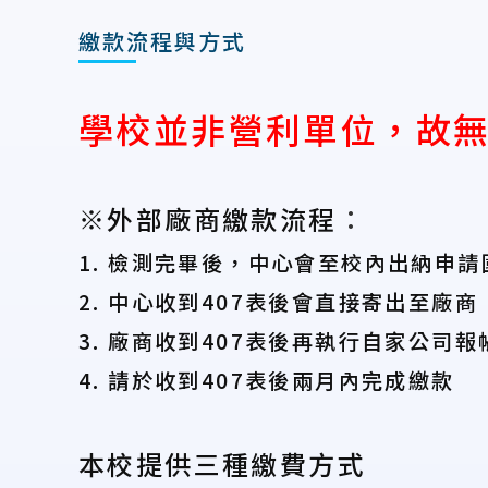
繳款流程與方式
學校並非營利單位，故無
※外部廠商繳款流程
：
1. 檢測完畢後，中心會至校內出納申請國
2. 中心收到407表後會直接寄出至廠商
3. 廠商收到407表後再執行自家公司報
4. 請於收到407表後兩月內完成繳款
本校提供三種繳費方式