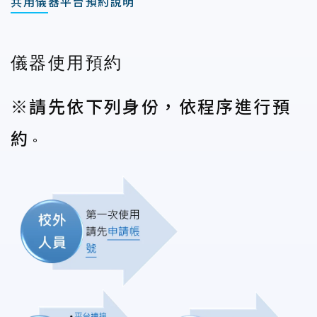
共用儀器平台預約說明
儀器使用預約
※請先依下列身份，依程序進行預
約
。