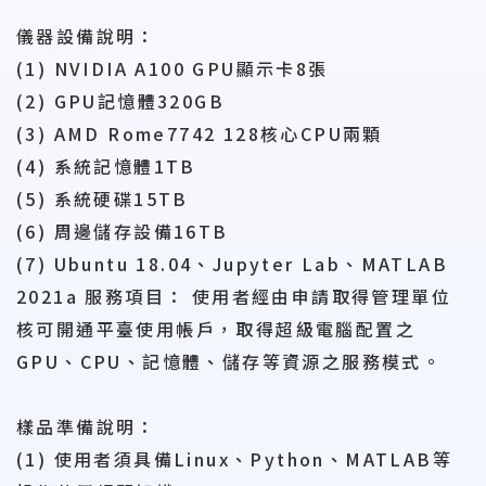
儀器設備說明：
(1) NVIDIA A100 GPU顯示卡8張
(2) GPU記憶體320GB
(3) AMD Rome7742 128核心CPU兩顆
(4) 系統記憶體1TB
(5) 系統硬碟15TB
(6) 周邊儲存設備16TB
(7) Ubuntu 18.04、Jupyter Lab、MATLAB
2021a 服務項目： 使用者經由申請取得管理單位
核可開通平臺使用帳戶，取得超級電腦配置之
GPU、CPU、記憶體、儲存等資源之服務模式。
樣品準備說明：
(1) 使用者須具備Linux、Python、MATLAB等