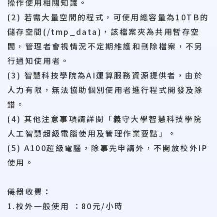
操作使用相關知識。
(2) 若需大量空間的程式，可使用總容量為10TB的
儲存空間(/tmp_data)，該檔案夾為共用暫存空
間，管理者會視情況不定期維護和刪除檔案，不另
行通知使用者。
(3) 智慧科技學院為AI運算服務資源提供者，由於
人力有限，無法協助個別使用者進行程式開發及除
錯。
(4) 其他注意事項請詳閱「義守大學智慧科技學院
人工智慧超級電腦使用及管理作業要點」。
(5) A100超級電腦，除事先申請外，不開放校外IP
使用。
儀器收費
：
1.校外一般使用 ：80元/小時