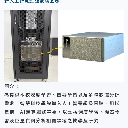
新人工智慧超級電腦區塊
簡介：
為提供本校深度學習、機器學習以及多種數據分析
需求，智慧科技學院導入人工智慧超級電腦，用以
建構一AI運算服務平臺，以支援深度學習、機器學
習及巨量資料分析相關領域之教學及研究。