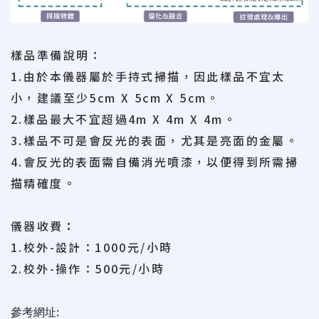
樣品準備說明：
1.由於本儀器屬於手持式掃描，因此樣品不宜太
小，建議至少5cm X 5cm X 5cm。
2.樣品最大不宜超過4m X 4m X 4m。
3.樣品不可是會反光的表面，尤其是亮面的金屬。
4.會反光的表面需自備消光噴漆，以便得到所需掃
描精確度。
儀器收費
：
1.校外-設計：1000元/小時
2.校外-操作：500元/小時
參考網址: