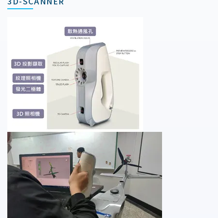
3D-SCANNER